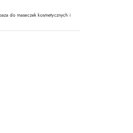
 baza do maseczek kosmetycznych i