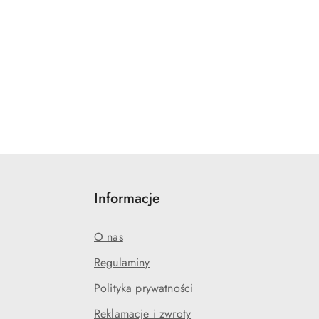
Informacje
O nas
Regulaminy
Polityka prywatności
Reklamacje i zwroty