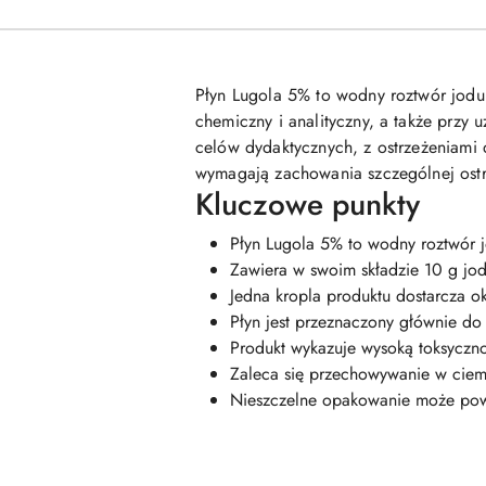
Płyn Lugola 5% to wodny roztwór jodu 
chemiczny i analityczny, a także przy 
celów dydaktycznych, z ostrzeżeniami
wymagają zachowania szczególnej ostr
Kluczowe punkty
Płyn Lugola 5% to wodny roztwór j
Zawiera w swoim składzie 10 g jod
Jedna kropla produktu dostarcza o
Płyn jest przeznaczony głównie do
Produkt wykazuje wysoką toksyczn
Zaleca się przechowywanie w ciem
Nieszczelne opakowanie może powo