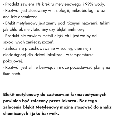
- Produkt zawiera 1% błękitu metylenowego i 99% wody.
- Roztwór jest stosowany w histologii, mikrobiologii oraz
analizie chemicznej.
- Błękit metylenowy jest znany pod różnymi nazwami, takimi
jak chlorek metylotioniny czy błękit anilinowy.
- Produkt nie zawiera metali ciężkich i jest wolny od
szkodliwych zanieczyszczeń.
- Zaleca się przechowywanie w suchej, ciemnej i
niedostępnej dla dzieci lokalizacji w temperaturze
pokojowej.
- Roztwór jest silnie barwiący i może pozostawiać plamy na
tkaninach.
Błękit metylenowy do zastosowań farmaceutycznych
powinien być zalecony przez lekarza. Bez tego
zalecenia błękit Metylenowy można stosować do analiz
chemicznych i jako barwnik.