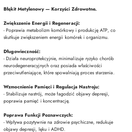
Błękit Metylenowy — Korzyści Zdrowotne.
Zwiększenie Energii i Regeneracji:
- Poprawia metabolizm komórkowy i produkcję ATP, co
skutkuje zwiększeniem energii komórek i organizmu.
Długowieczność:
- Działa neuroprotekcyjnie, minimalizuje ryzyko chorób
neurodegeneracyjnych oraz posiada właściwości
przeciwutleniające, które spowalniają proces starzenia.
Wzmocnienie Pamięci i Regulacja Nastroju:
- Stabilizuje nastrój, może łagodzić objawy depresji,
poprawia pamięć i koncentrację.
Poprawa Funkcji Poznawczych:
- Wpływa pozytywnie na zdrowie psychiczne, redukuje
objawy depresji, lęku i ADHD.