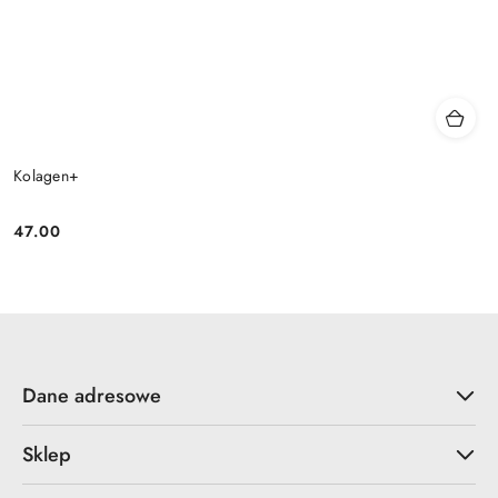
Kolagen+
47.00
Cena:
Dane adresowe
Sklep