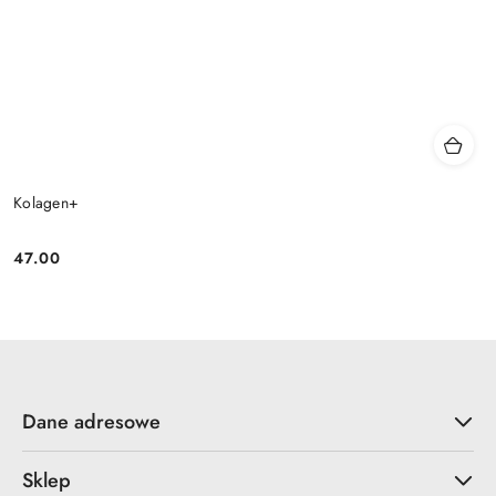
Kolagen+
47.00
Cena:
Dane adresowe
Sklep