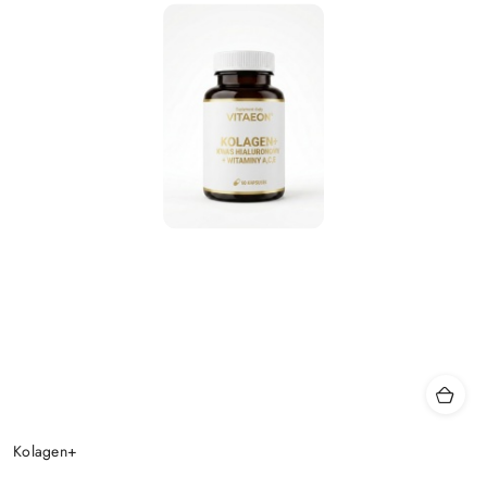
Kolagen+