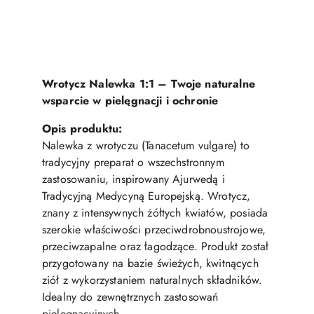
Wrotycz Nalewka 1:1 – Twoje naturalne
wsparcie w pielęgnacji i ochronie
Opis produktu:
Nalewka z wrotyczu (Tanacetum vulgare) to
tradycyjny preparat o wszechstronnym
zastosowaniu, inspirowany Ajurwedą i
Tradycyjną Medycyną Europejską. Wrotycz,
znany z intensywnych żółtych kwiatów, posiada
szerokie właściwości przeciwdrobnoustrojowe,
przeciwzapalne oraz łagodzące. Produkt został
przygotowany na bazie świeżych, kwitnących
ziół z wykorzystaniem naturalnych składników.
Idealny do zewnętrznych zastosowań
pielęgnacyjnych.