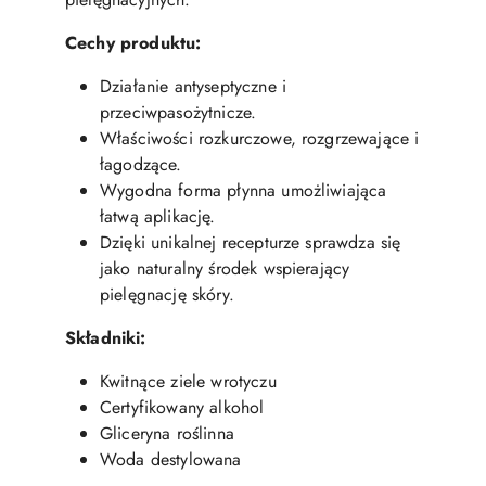
Cechy produktu:
Działanie antyseptyczne i
przeciwpasożytnicze.
Właściwości rozkurczowe, rozgrzewające i
łagodzące.
Wygodna forma płynna umożliwiająca
łatwą aplikację.
Dzięki unikalnej recepturze sprawdza się
jako naturalny środek wspierający
pielęgnację skóry.
Składniki:
Kwitnące ziele wrotyczu
Certyfikowany alkohol
Gliceryna roślinna
Woda destylowana