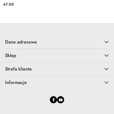
47.00
Cena:
Dane adresowe
Sklep
Strefa klienta
Informacje