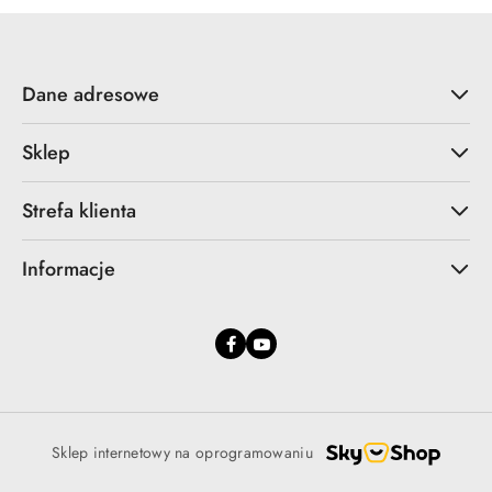
Dane adresowe
Sklep
Strefa klienta
Informacje
Sklep internetowy na oprogramowaniu