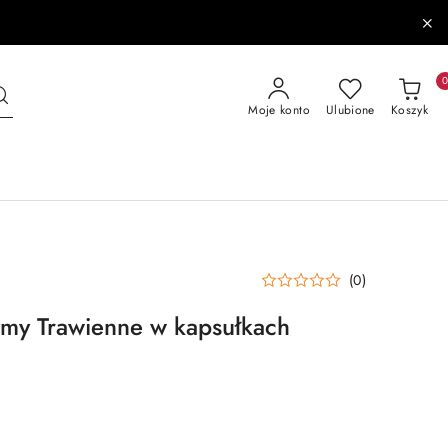
Moje konto
Ulubione
Koszyk
(0)
my Trawienne w kapsułkach